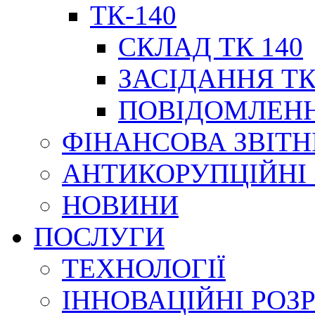
ТК-140
СКЛАД ТК 140
ЗАСІДАННЯ ТК
ПОВІДОМЛЕНН
ФІНАНСОВА ЗВІТН
АНТИКОРУПЦІЙНІ
НОВИНИ
ПОСЛУГИ
ТЕХНОЛОГІЇ
ІННОВАЦІЙНІ РОЗ