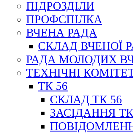
ПІДРОЗДІЛИ
ПРОФСПІЛКА
ВЧЕНА РАДА
СКЛАД ВЧЕНОЇ 
РАДА МОЛОДИХ В
ТЕХНІЧНІ КОМІТЕ
ТК 56
СКЛАД ТК 56
ЗАСІДАННЯ ТК
ПОВІДОМЛЕНН