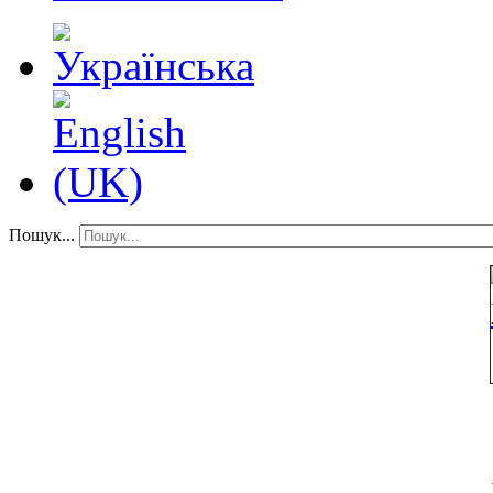
Пошук...