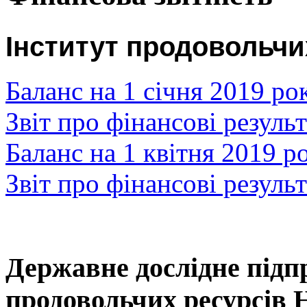
Інститут продовольчи
Баланс на 1 січня 2019 ро
Звіт про фінансові результ
Баланс на 1 квітня 2019 р
Звіт про фінансові результ
Державне дослідне підп
продовольчих ресурсів