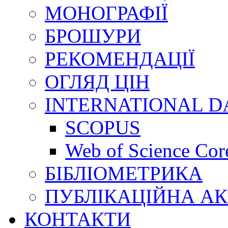
МОНОГРАФІЇ
БРОШУРИ
РЕКОМЕНДАЦІЇ
ОГЛЯД ЦІН
INTERNATIONAL D
SCOPUS
Web of Science Core
БІБЛІОМЕТРИКА
ПУБЛІКАЦІЙНА АК
КОНТАКТИ