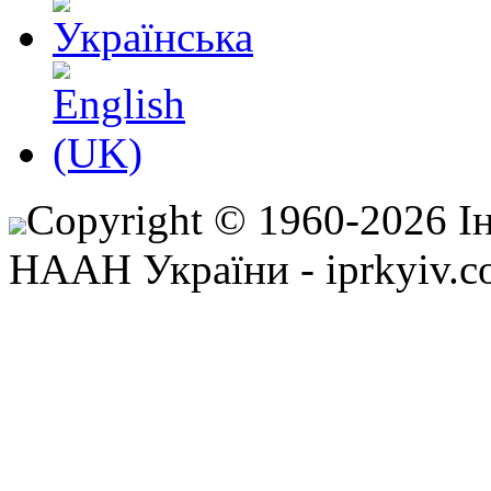
Copyright © 1960-2026 І
НААН України - iprkyiv.