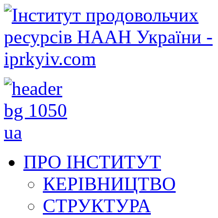
ПРО ІНСТИТУТ
КЕРІВНИЦТВО
СТРУКТУРА