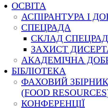
ОСВІТА
АСПІРАНТУРА І Д
СПЕЦРАДА
СКЛАД СПЕЦРА
ЗАХИСТ ДИСЕРТ
АКАДЕМІЧНА ДОБ
БІБЛІОТЕКА
ФАХОВИЙ ЗБІРНИК
(FOOD RESOURCES
КОНФЕРЕНЦІЇ