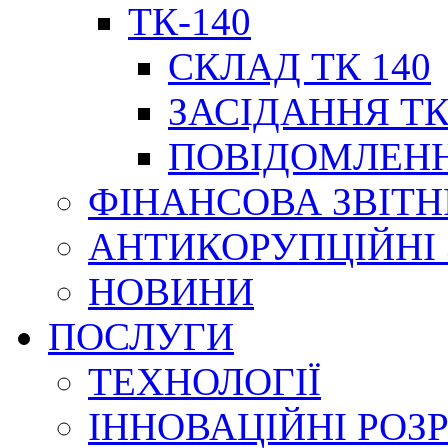
ТК-140
СКЛАД ТК 140
ЗАСІДАННЯ ТК
ПОВІДОМЛЕНН
ФІНАНСОВА ЗВІТН
АНТИКОРУПЦІЙНІ
НОВИНИ
ПОСЛУГИ
ТЕХНОЛОГІЇ
ІННОВАЦІЙНІ РОЗ