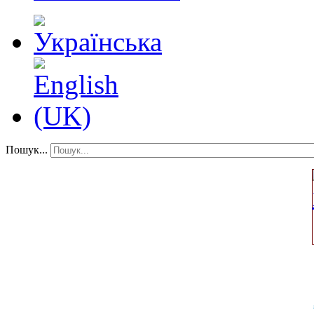
Пошук...