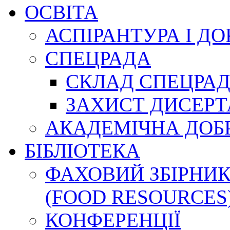
ОСВІТА
АСПІРАНТУРА І Д
СПЕЦРАДА
СКЛАД СПЕЦРА
ЗАХИСТ ДИСЕРТ
АКАДЕМІЧНА ДОБ
БІБЛІОТЕКА
ФАХОВИЙ ЗБІРНИК
(FOOD RESOURCES
КОНФЕРЕНЦІЇ