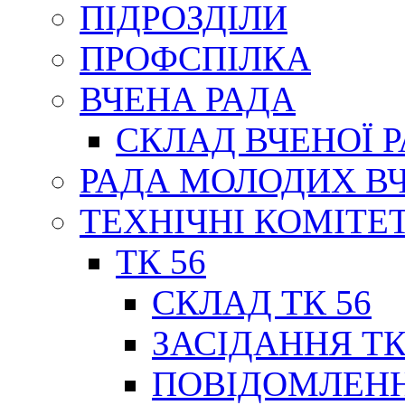
ПІДРОЗДІЛИ
ПРОФСПІЛКА
ВЧЕНА РАДА
СКЛАД ВЧЕНОЇ 
РАДА МОЛОДИХ В
ТЕХНІЧНІ КОМІТЕ
ТК 56
СКЛАД ТК 56
ЗАСІДАННЯ ТК
ПОВІДОМЛЕНН