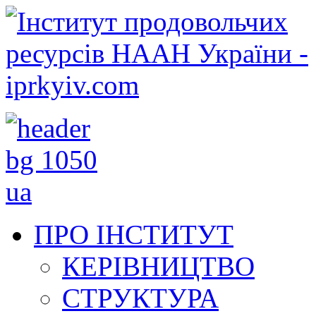
ПРО ІНСТИТУТ
КЕРІВНИЦТВО
СТРУКТУРА