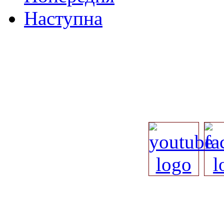
Наступна