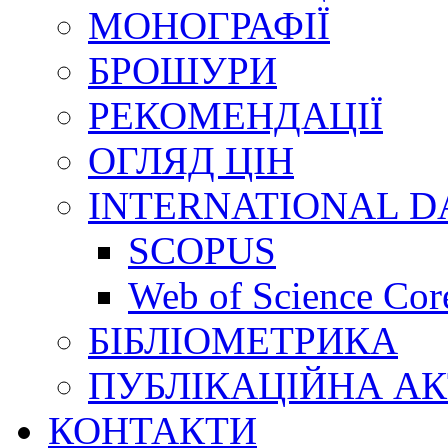
МОНОГРАФІЇ
БРОШУРИ
РЕКОМЕНДАЦІЇ
ОГЛЯД ЦІН
INTERNATIONAL D
SCOPUS
Web of Science Core
БІБЛІОМЕТРИКА
ПУБЛІКАЦІЙНА АК
КОНТАКТИ