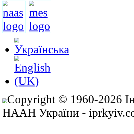
Copyright © 1960-2026 І
НААН України - iprkyiv.