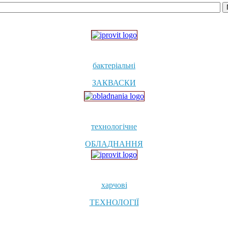
бактеріальні
ЗАКВАСКИ
технологічне
ОБЛАДНАННЯ
харчові
ТЕХНОЛОГІЇ