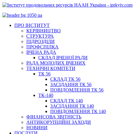
ПРО ІНСТИТУТ
КЕРІВНИЦТВО
СТРУКТУРА
ПІДРОЗДІЛИ
ПРОФСПІЛКА
ВЧЕНА РАДА
СКЛАД ВЧЕНОЇ РАДИ
РАДА МОЛОДИХ ВЧЕНИХ
ТЕХНІЧНІ КОМІТЕТИ
ТК 56
СКЛАД ТК 56
ЗАСІДАННЯ ТК 56
ПОВІДОМЛЕННЯ ТК 56
ТК-140
СКЛАД ТК 140
ЗАСІДАННЯ ТК 140
ПОВІДОМЛЕННЯ ТК 140
ФІНАНСОВА ЗВІТНІСТЬ
АНТИКОРУПЦІЙНІ ЗАХОДИ
НОВИНИ
ПОСЛУГИ