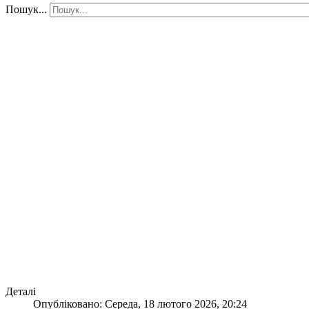
Пошук...
Деталі
Опубліковано: Середа, 18 лютого 2026, 20:24