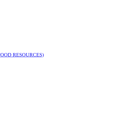
FOOD RESOURCES)