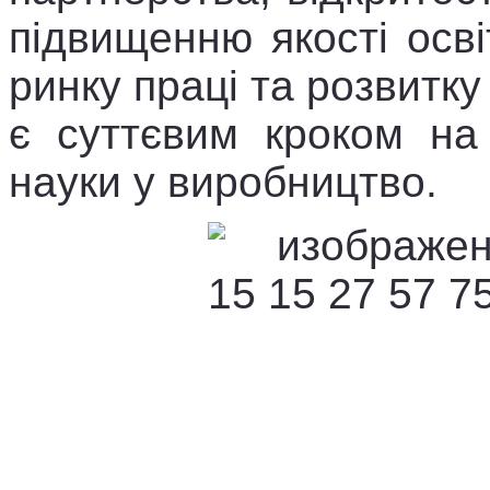
підвищенню якості осві
ринку праці та розвитку
є суттєвим кроком на 
науки у виробництво.