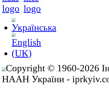
Copyright © 1960-2026 І
НААН України - iprkyiv.