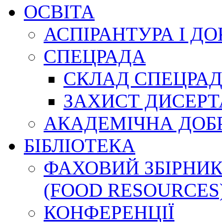
ОСВІТА
АСПІРАНТУРА І Д
СПЕЦРАДА
СКЛАД СПЕЦРА
ЗАХИСТ ДИСЕРТ
АКАДЕМІЧНА ДОБ
БІБЛІОТЕКА
ФАХОВИЙ ЗБІРНИК
(FOOD RESOURCES
КОНФЕРЕНЦІЇ