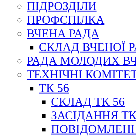
ПІДРОЗДІЛИ
ПРОФСПІЛКА
ВЧЕНА РАДА
СКЛАД ВЧЕНОЇ 
РАДА МОЛОДИХ В
ТЕХНІЧНІ КОМІТЕ
ТК 56
СКЛАД ТК 56
ЗАСІДАННЯ ТК
ПОВІДОМЛЕНН