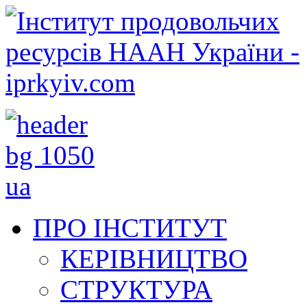
ПРО ІНСТИТУТ
КЕРІВНИЦТВО
СТРУКТУРА