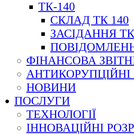
ТК-140
СКЛАД ТК 140
ЗАСІДАННЯ ТК
ПОВІДОМЛЕНН
ФІНАНСОВА ЗВІТН
АНТИКОРУПЦІЙНІ
НОВИНИ
ПОСЛУГИ
ТЕХНОЛОГІЇ
ІННОВАЦІЙНІ РОЗ