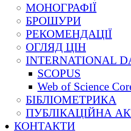
МОНОГРАФІЇ
БРОШУРИ
РЕКОМЕНДАЦІЇ
ОГЛЯД ЦІН
INTERNATIONAL D
SCOPUS
Web of Science Core
БІБЛІОМЕТРИКА
ПУБЛІКАЦІЙНА АК
КОНТАКТИ