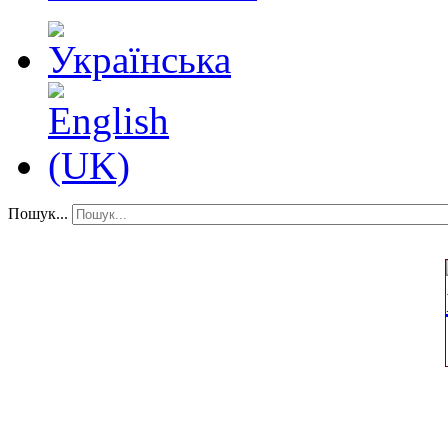
Пошук...