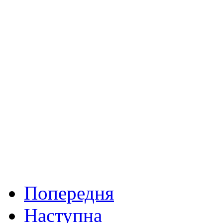
Попередня
Наступна