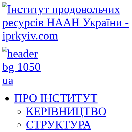
ПРО ІНСТИТУТ
КЕРІВНИЦТВО
СТРУКТУРА