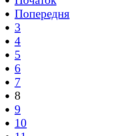
Попередня
3
4
5
6
7
8
9
10