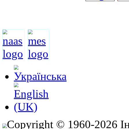
Copyright © 1960-2026 І