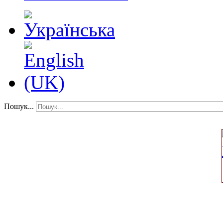
Пошук...