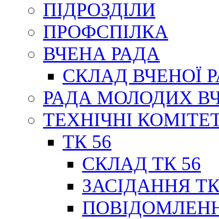
ПІДРОЗДІЛИ
ПРОФСПІЛКА
ВЧЕНА РАДА
СКЛАД ВЧЕНОЇ 
РАДА МОЛОДИХ В
ТЕХНІЧНІ КОМІТЕ
ТК 56
СКЛАД ТК 56
ЗАСІДАННЯ ТК
ПОВІДОМЛЕНН