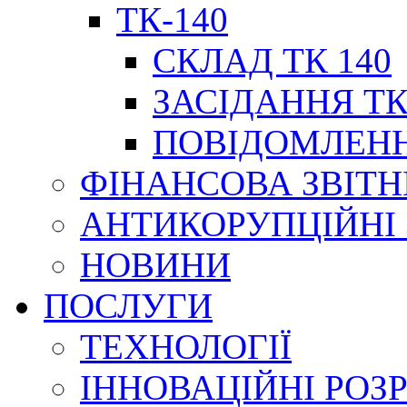
ТК-140
СКЛАД ТК 140
ЗАСІДАННЯ ТК
ПОВІДОМЛЕНН
ФІНАНСОВА ЗВІТН
АНТИКОРУПЦІЙНІ
НОВИНИ
ПОСЛУГИ
ТЕХНОЛОГІЇ
ІННОВАЦІЙНІ РОЗ