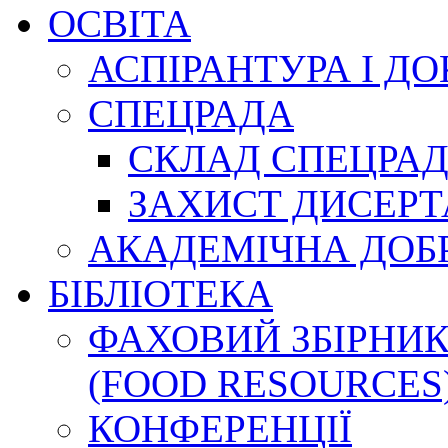
ОСВІТА
АСПІРАНТУРА І Д
СПЕЦРАДА
СКЛАД СПЕЦРА
ЗАХИСТ ДИСЕРТ
АКАДЕМІЧНА ДОБ
БІБЛІОТЕКА
ФАХОВИЙ ЗБІРНИК
(FOOD RESOURCES
КОНФЕРЕНЦІЇ