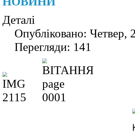
НОВИНИ
Деталі
Опубліковано: Четвер, 
Перегляди: 141