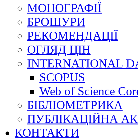
МОНОГРАФІЇ
БРОШУРИ
РЕКОМЕНДАЦІЇ
ОГЛЯД ЦІН
INTERNATIONAL D
SCOPUS
Web of Science Core
БІБЛІОМЕТРИКА
ПУБЛІКАЦІЙНА АК
КОНТАКТИ