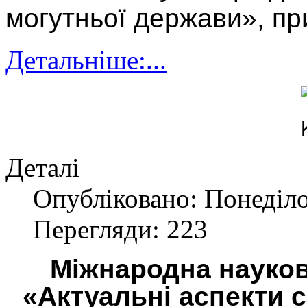
могутньої держави», пр
Детальніше:...
Деталі
Опубліковано: Понеділо
Перегляди: 223
Міжнародна науков
«Актуальні аспекти 